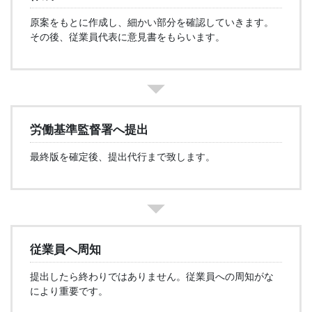
原案をもとに作成し、細かい部分を確認していきます。
その後、従業員代表に意見書をもらいます。
労働基準監督署へ提出
最終版を確定後、提出代行まで致します。
従業員へ周知
提出したら終わりではありません。従業員への周知がな
により重要です。