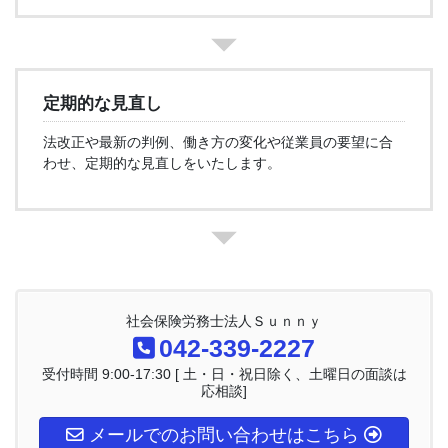
定期的な見直し
法改正や最新の判例、働き方の変化や従業員の要望に合
わせ、定期的な見直しをいたします。
社会保険労務士法人Ｓｕｎｎｙ
042-339-2227
受付時間 9:00-17:30 [ 土・日・祝日除く、土曜日の面談は
応相談]
メールでのお問い合わせはこちら