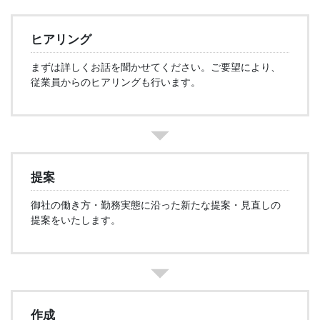
ヒアリング
まずは詳しくお話を聞かせてください。ご要望により、
従業員からのヒアリングも行います。
提案
御社の働き方・勤務実態に沿った新たな提案・見直しの
提案をいたします。
作成