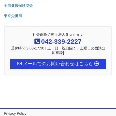
全国健康保険協会
東京労働局
社会保険労務士法人Ｓｕｎｎｙ
042-339-2227
受付時間 9:00-17:30 [ 土・日・祝日除く、土曜日の面談は
応相談]
メールでのお問い合わせはこちら
Privacy Policy