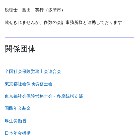
税理士
島田 英行（多摩市）
載せきれませんが、多数の会計事務所様と連携しております
関係団体
全国社会保険労務士会連合会
東京都社会保険労務士会
東京都社会保険労務士会・多摩統括支部
国民年金基金
厚生労働省
日本年金機構