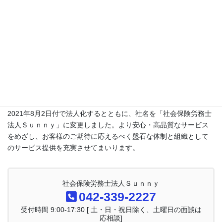
2002年1月より開設しております「永山社会保険労務士事務所」は
2021年8月2日付で法人化するとともに、社名を「社会保険労務士
法人Ｓｕｎｎｙ」に変更しました。より安心・高品質なサービス
をめざし、お客様のご期待に応えるべく盤石な体制と組織として
のサービス提供を充実させてまいります。
社会保険労務士法人Ｓｕｎｎｙ
042-339-2227
受付時間 9:00-17:30 [ 土・日・祝日除く、土曜日の面談は
応相談]