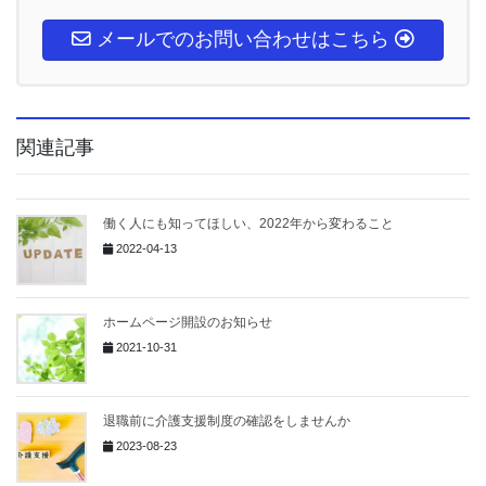
メールでのお問い合わせはこちら
関連記事
働く人にも知ってほしい、2022年から変わること
2022-04-13
ホームページ開設のお知らせ
2021-10-31
退職前に介護支援制度の確認をしませんか
2023-08-23